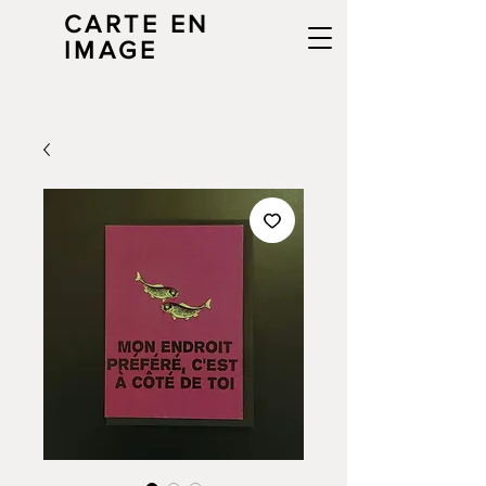
CARTE EN
IMAGE